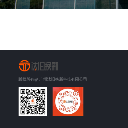
版权所有@
广州汰旧换新科技有限公司