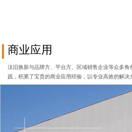
商业应用
汰旧换新与品牌方、平台方、区域销售企业等众多角
践，积累了宝贵的商业应用经验，以专业高效的解决