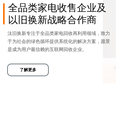
全品类家电收售企业及
以旧换新战略合作商
汰旧换新专注于全品类家电回收再利用领域，致力
于为社会的绿色循环提供系统化的解决方案，愿景
是成为用户最信赖的互联网回收企业。
了解更多