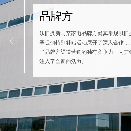
品牌方
汰旧换新与某家电品牌方就其常规以旧
ꂃ
季促销特别补贴活动展开了深入合作，
了品牌方渠道营销的独有竞争力，为其
注入了全新的活力。