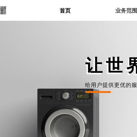
首页
业务范
让世
给用户提供更优的服