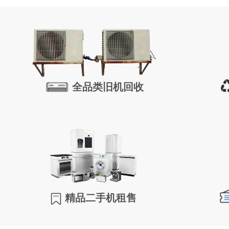
全品类旧机回收
精品二手机租售