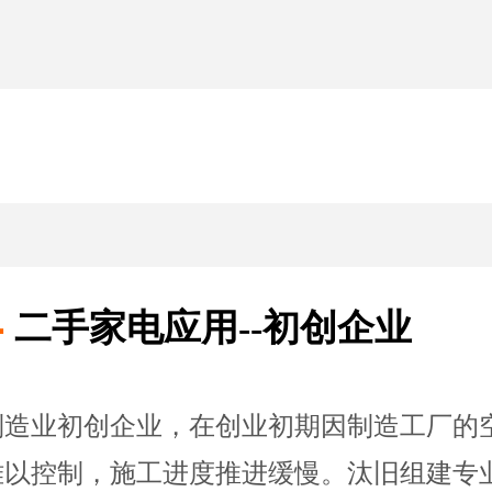
4
二手家电应用--初创企业
制造业初创企业，在创业初期因制造工厂的
难以控制，施工进度推进缓慢。汰旧组建专