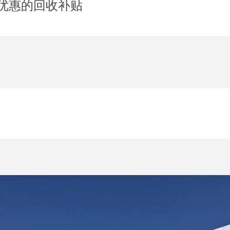
更优惠的回收补贴