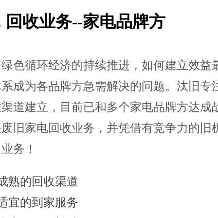
2
回收业务--家电品牌方
着绿色循环经济的持续推进，如何建立效益
体系成为各品牌方急需解决的问题。汰旧专
收渠道建立，目前已和多个家电品牌方达成
决废旧家电回收业务，并凭借有竞争力的旧
售业务！
更成熟的回收渠道
更适宜的到家服务