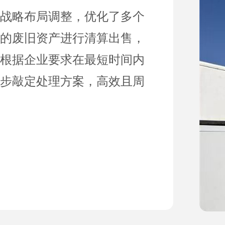
战略布局调整，优化了多个
的废旧资产进行清算出售，
根据企业要求在最短时间内
步敲定处理方案，高效且周