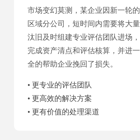
市场变幻莫测，某企业因新一轮的
区域分公司，短时间内需要将大量
汰旧及时组建专业评估团队进场，
完成资产清点和评估核算，并进一
全的帮助企业挽回了损失。
• 更专业的评估团队
• 更高效的解决方案
• 更有价值的处理渠道