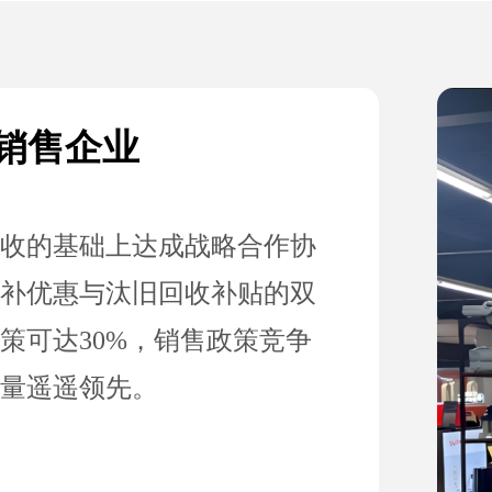
电销售企业
收的基础上达成战略合作协
补优惠与汰旧回收补贴的双
策可达30%，销售政策竞争
量遥遥领先。