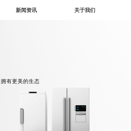
新闻资讯
关于我们
球拥有更美的生态