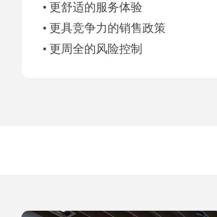
• 更舒适的服务体验
• 更具竞争力的销售政策
• 更周全的风险控制