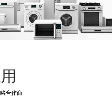
应用
战略合作商