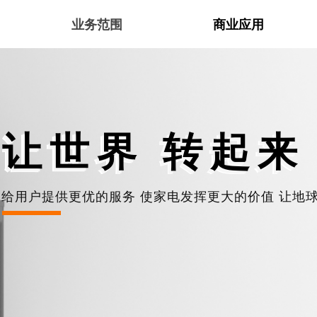
业务范围
商业应用
让世界 转起来
给用户提供更优的服务 使家电发挥更大的价值 让地